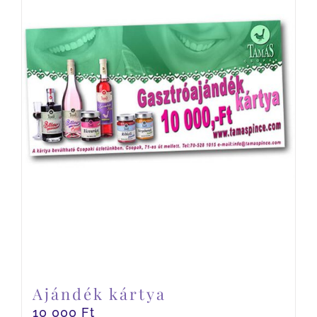
Ajándék kártya
10 000
Ft