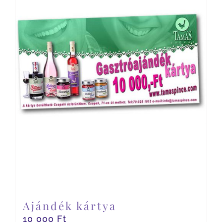
Ajándék kártya
10 000
Ft