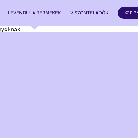
LEVENDULA TERMÉKEK
VISZONTELADÓK
WEB