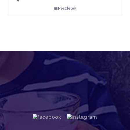
Részletek