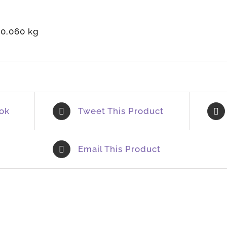
0,060 kg
ok
Tweet This Product
Email This Product