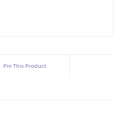
Pin This Product