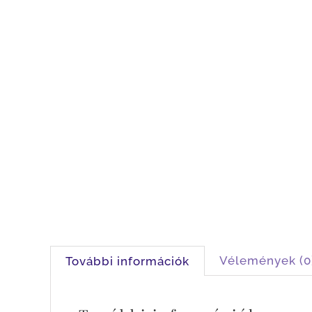
Vélemények (0
További információk