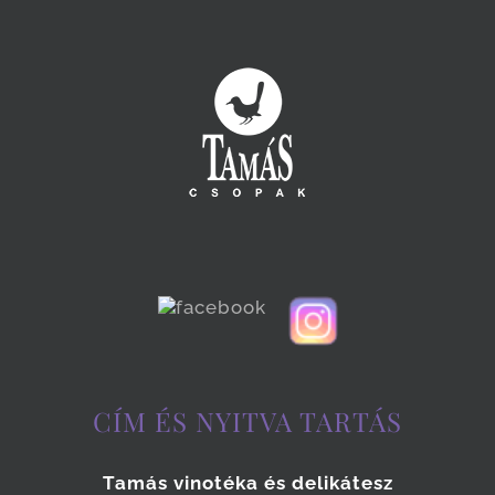
CÍM ÉS NYITVA TARTÁS
Tamás vinotéka és delikátesz