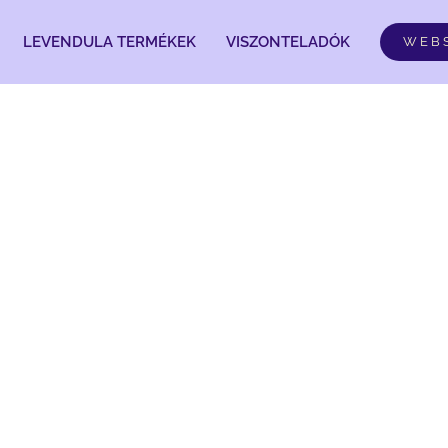
LEVENDULA TERMÉKEK
VISZONTELADÓK
WEB