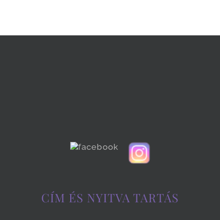
CÍM ÉS NYITVA TARTÁS