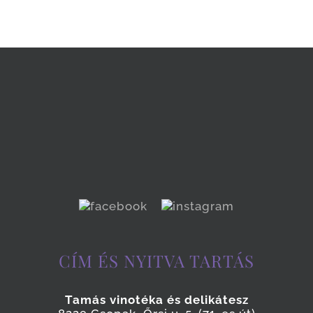
CÍM ÉS NYITVA TARTÁS
Tamás vinotéka és delikátesz