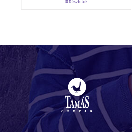
Részletek