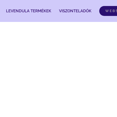
LEVENDULA TERMÉKEK
VISZONTELADÓK
WEB