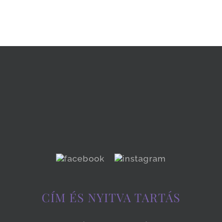
CÍM ÉS NYITVA TARTÁS