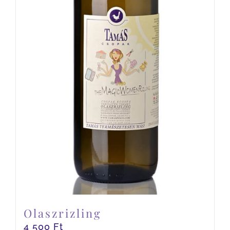
Olaszrizling
4 500
Ft