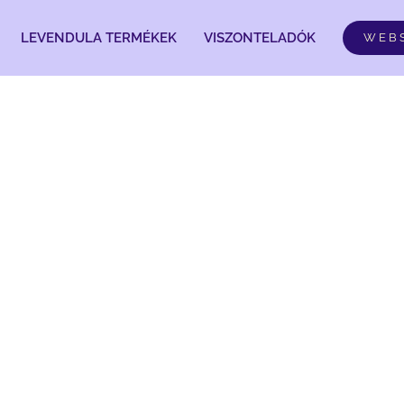
LEVENDULA TERMÉKEK
VISZONTELADÓK
WEB