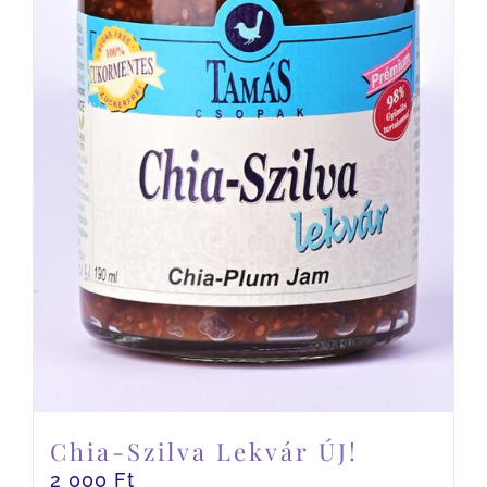
Chia-Szilva Lekvár ÚJ!
2 000
Ft