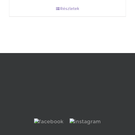
Részletek