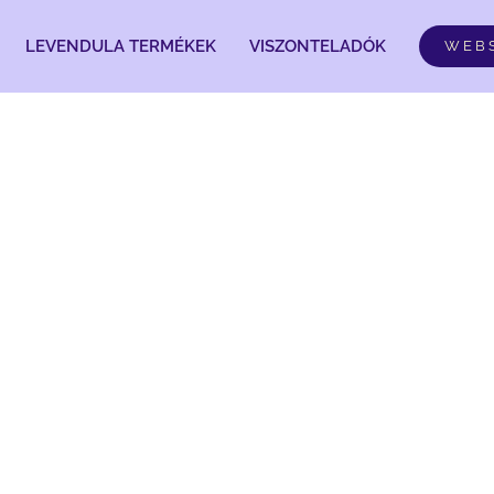
LEVENDULA TERMÉKEK
VISZONTELADÓK
WEB