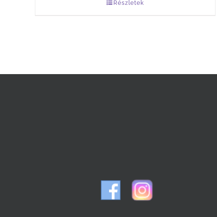
Részletek