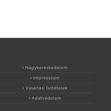
Nagykereskedelem
Impresszum
Vásárlási feltételek
Adatvédelem