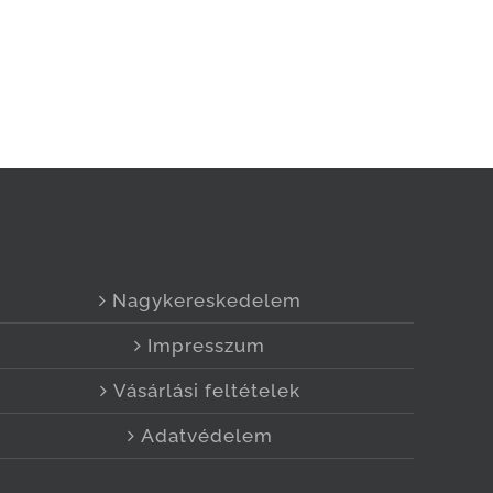
Nagykereskedelem
Impresszum
Vásárlási feltételek
Adatvédelem