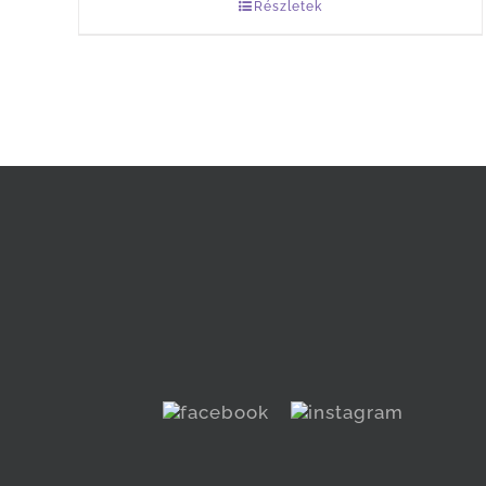
Részletek