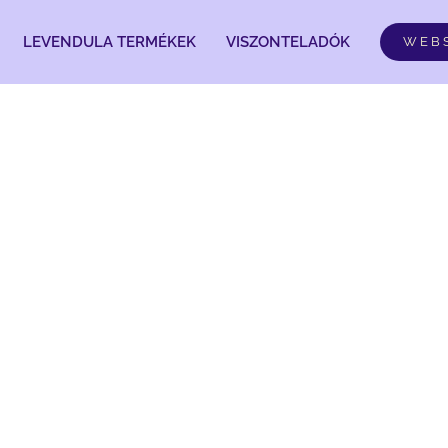
LEVENDULA TERMÉKEK
VISZONTELADÓK
WEB