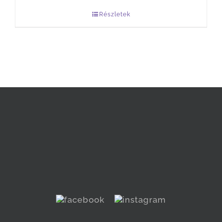
Részletek