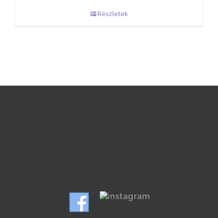
Részletek