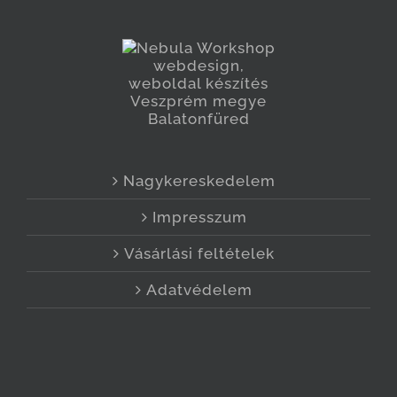
Nagykereskedelem
Impresszum
Vásárlási feltételek
Adatvédelem