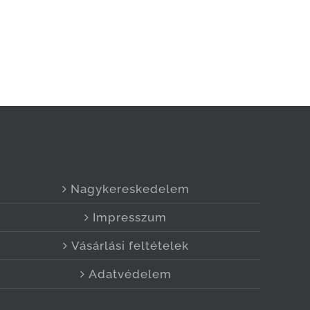
Nagykereskedelem
Impresszum
Vásárlási feltételek
Adatvédelem