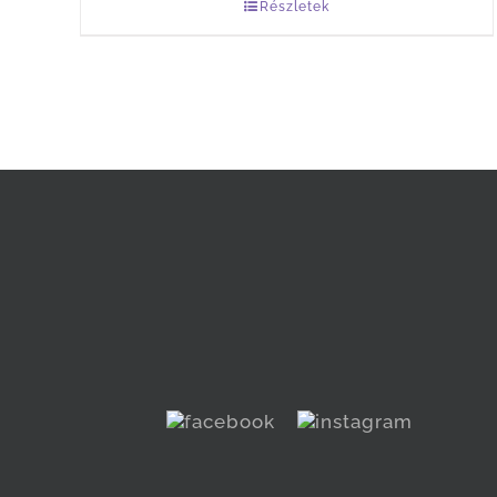
Részletek