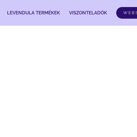
LEVENDULA TERMÉKEK
VISZONTELADÓK
WEB