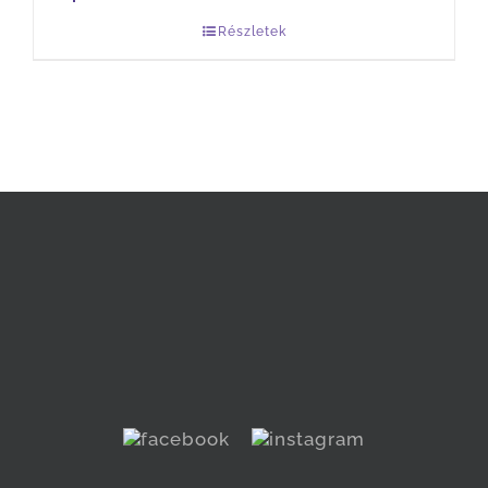
Részletek