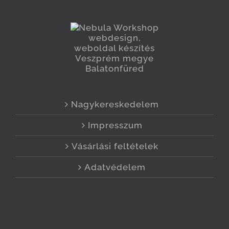
Nagykereskedelem
Impresszum
Vásárlási feltételek
Adatvédelem