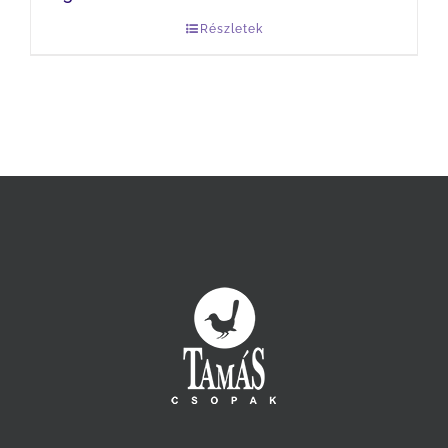
Részletek