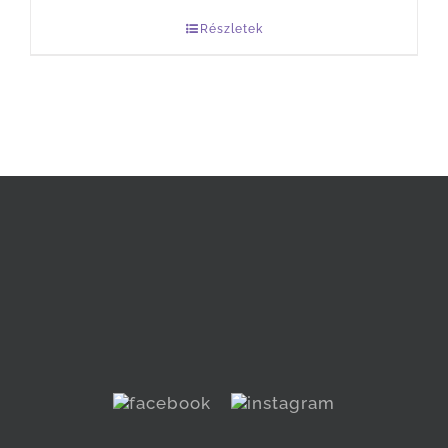
Részletek