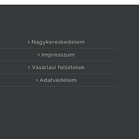
Nagykereskedelem
Impresszum
Vásárlási feltételek
Adatvédelem