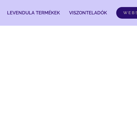
LEVENDULA TERMÉKEK
VISZONTELADÓK
WEB