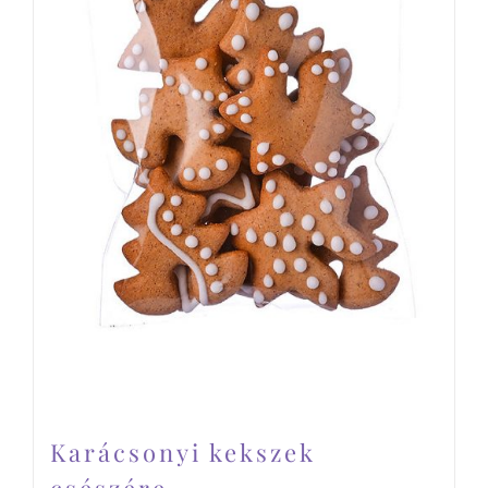
Karácsonyi kekszek