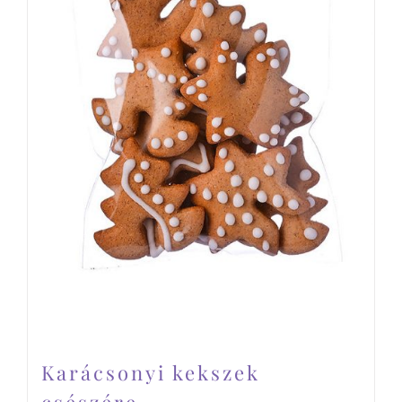
Karácsonyi kekszek