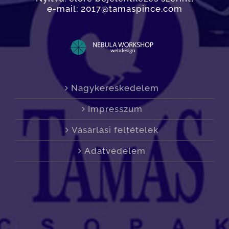
e-mail: 2017@tamaspince.com
Nagykereskedelem
Impresszum
Vásárlási feltételek
Adatvédelem