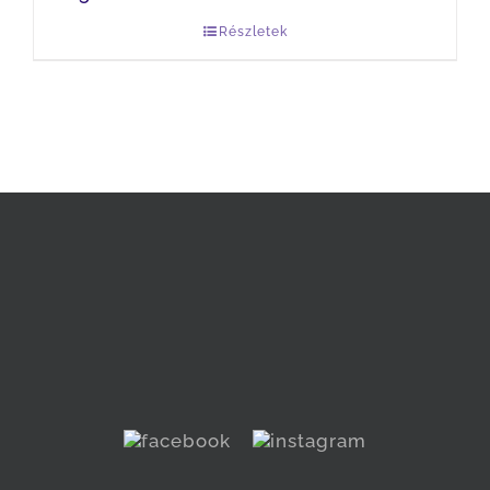
Részletek