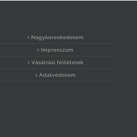
Nagykereskedelem
Impresszum
Vásárlási feltételek
Adatvédelem