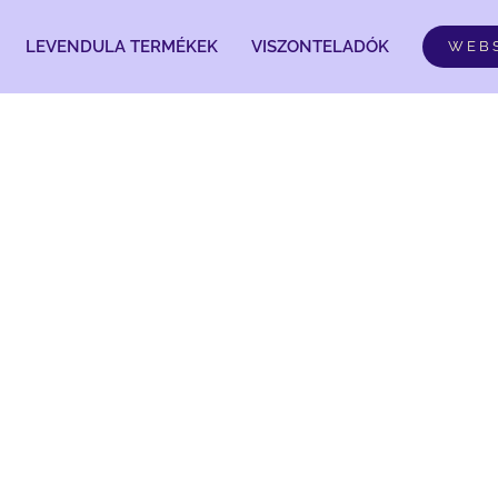
LEVENDULA TERMÉKEK
VISZONTELADÓK
WEB