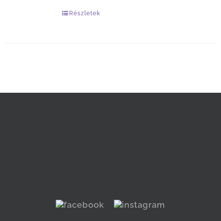
Részletek