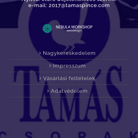
e-mail: 2017@tamaspince.com
Nagykereskedelem
Impresszum
Vásárlási feltételek
Adatvédelem