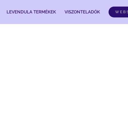
LEVENDULA TERMÉKEK
VISZONTELADÓK
WEB