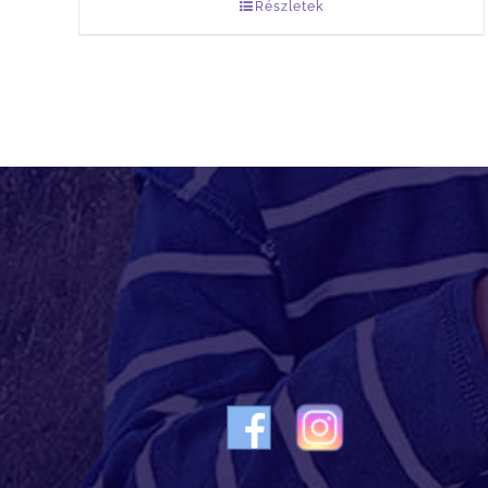
Részletek