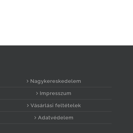
Nagykereskedelem
Impresszum
Vásárlási feltételek
Adatvédelem