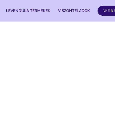
LEVENDULA TERMÉKEK
VISZONTELADÓK
WEB