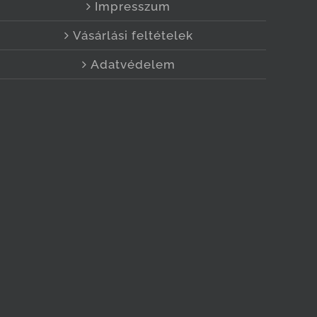
Impresszum
Vásárlási feltételek
Adatvédelem