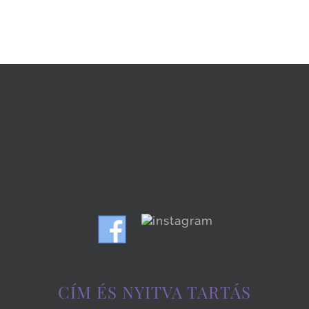
CÍM ÉS NYITVA TARTÁS