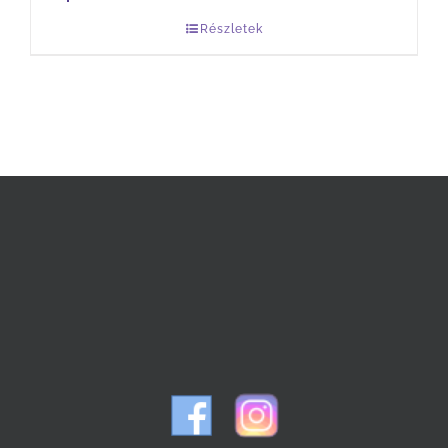
Részletek