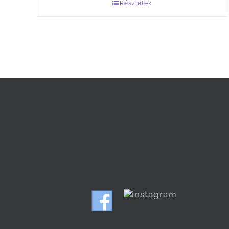
Részletek