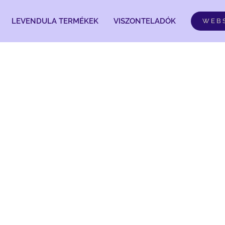
LEVENDULA TERMÉKEK
VISZONTELADÓK
WEB