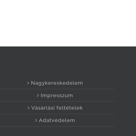
Nagykereskedelem
Impresszum
Vásárlási feltételek
Adatvédelem