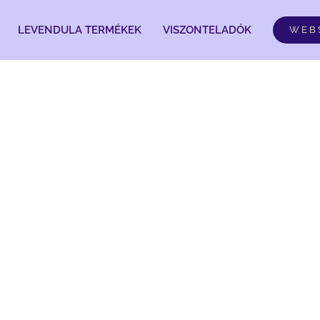
LEVENDULA TERMÉKEK
VISZONTELADÓK
WEB