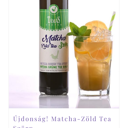
Újdonság! Matcha-Zöld Tea