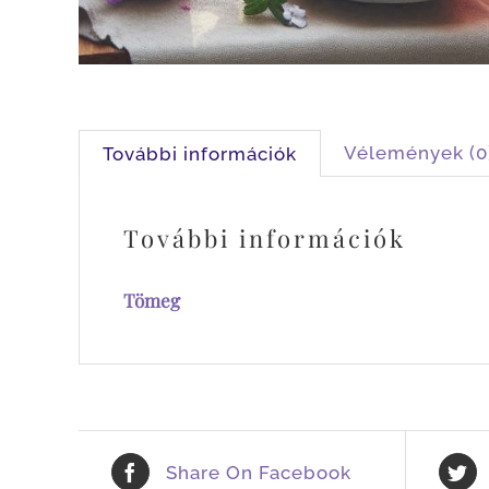
Vélemények (0
További információk
További információk
Tömeg
Share On Facebook