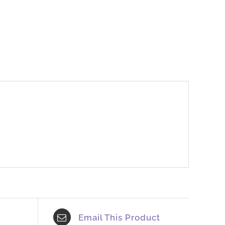
Email This Product