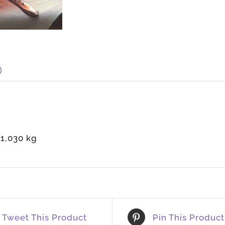
)
1,030 kg
Tweet This Product
Pin This Product