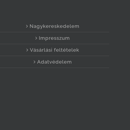
Nagykereskedelem
Impresszum
Vásárlási feltételek
Adatvédelem