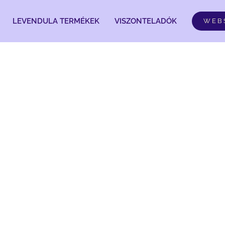
LEVENDULA TERMÉKEK
VISZONTELADÓK
WEB