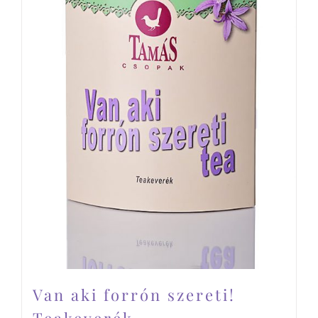
Van aki forrón szereti!