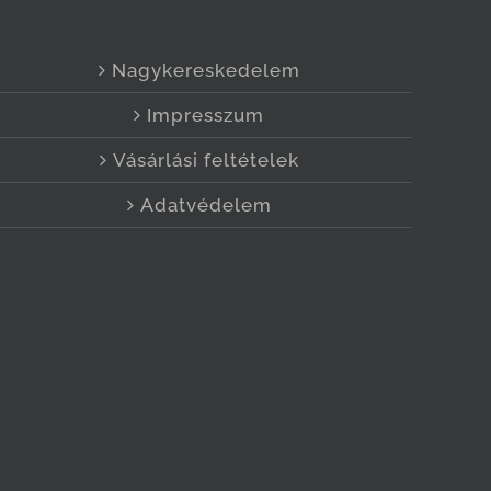
Nagykereskedelem
Impresszum
Vásárlási feltételek
Adatvédelem