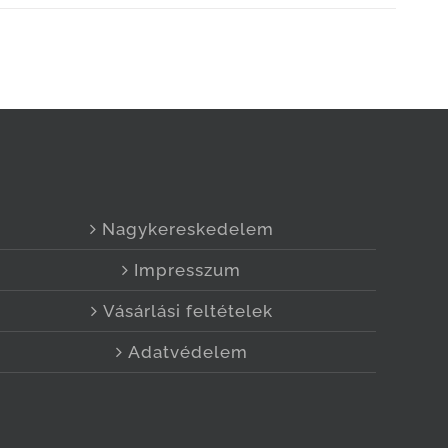
Nagykereskedelem
Impresszum
Vásárlási feltételek
Adatvédelem