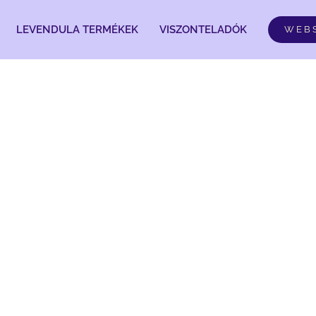
LEVENDULA TERMÉKEK
VISZONTELADÓK
WEB