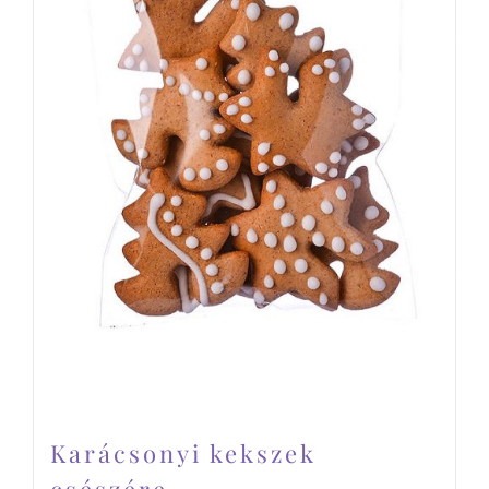
Karácsonyi kekszek