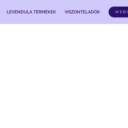
LEVENDULA TERMÉKEK
VISZONTELADÓK
WEB