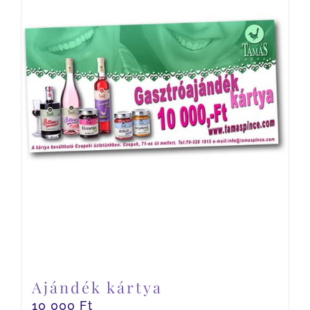
Ajándék kártya
10 000
Ft