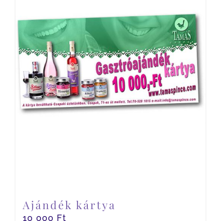
Ajándék kártya
10 000
Ft